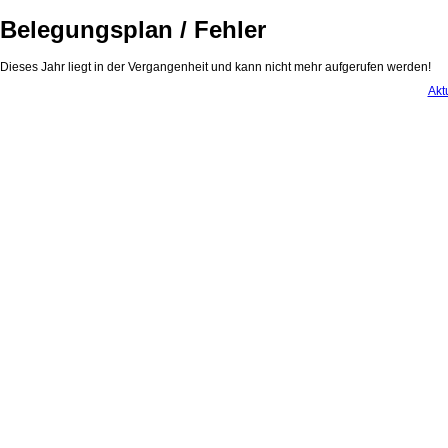
Belegungsplan / Fehler
Dieses Jahr liegt in der Vergangenheit und kann nicht mehr aufgerufen werden!
Akt